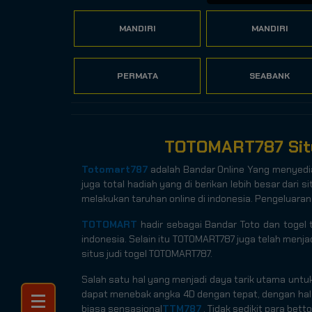
MANDIRI
MANDIRI
PERMATA
SEABANK
TOTOMART787 Situ
Totomart787
adalah Bandar Online Yang menyedi
juga total hadiah yang di berikan lebih besar dari 
melakukan taruhan online di indonesia. Pengeluaran
TOTOMART
hadir sebagai Bandar Toto dan togel 
indonesia. Selain itu TOTOMART787 juga telah menjad
situs judi togel TOTOMART787.
Salah satu hal yang menjadi daya tarik utama untu
dapat menebak angka 4D dengan tepat, dengan hal 
biasa sensasional
TTM787
. Tidak sedikit para be