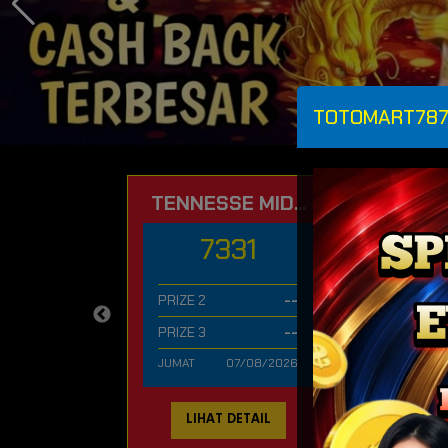
TOTOMART787
NNESSE MID...
KENTUCKY MID...
TE
7331
5989
IZE 2
--
PRIZE 2
--
PRI
IZE 3
--
PRIZE 3
--
PRI
MAT
07/08/2026
JUMAT
07/08/2026
JUM
LIHAT DETAIL
LIHAT DETAIL