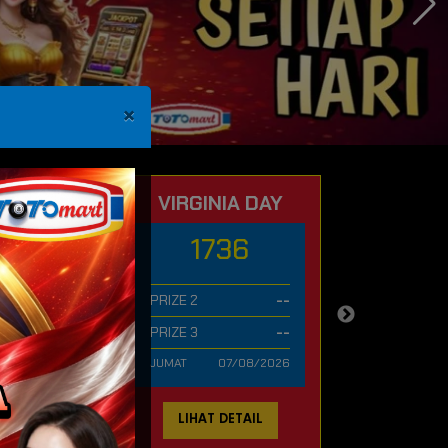
×
IRGINIA DAY
WASHINGTON D...
NEW
1736
3540
E 2
--
PRIZE 2
--
PRIZ
E 3
--
PRIZE 3
--
PRIZ
AT
07/08/2026
JUMAT
07/08/2026
JUMA
LIHAT DETAIL
LIHAT DETAIL