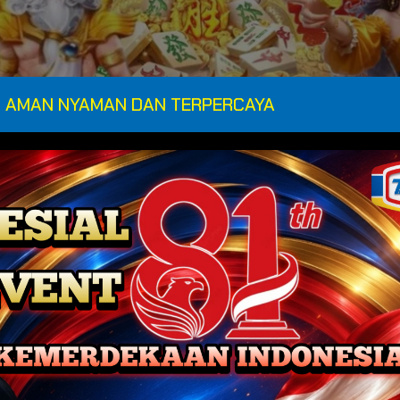
 AMAN NYAMAN DAN TERPERCAYA
XAS DAY (S...
FLORIDA MIDD...
V
1427
2994
ZE 2
--
PRIZE 2
--
PRIZ
ZE 3
--
PRIZE 3
--
PRIZ
AT
07/08/2026
JUMAT
07/08/2026
JUM
LIHAT DETAIL
LIHAT DETAIL