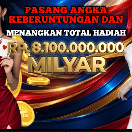
OUR PARTNER
BNI
BRI
GOPAY
ISAKU