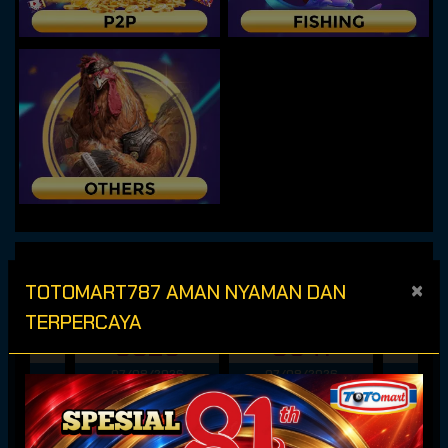
Togel
×
TOTOMART787 AMAN NYAMAN DAN
PLUS...
TOTO MACAU P...
INDIANA MIDD...
TENNES
TERPERCAYA
73
6529
3941
7
/2026
07/08/2026
07/08/2026
07/0
Selengkapnya