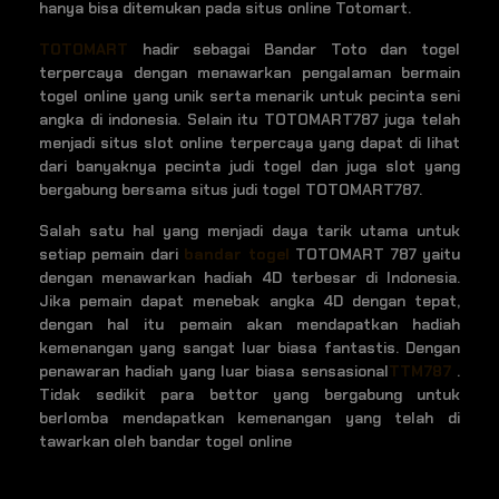
hanya bisa ditemukan pada situs online Totomart.
TOTOMART
hadir sebagai Bandar Toto dan togel
terpercaya dengan menawarkan pengalaman bermain
togel online yang unik serta menarik untuk pecinta seni
angka di indonesia. Selain itu TOTOMART787 juga telah
menjadi situs slot online terpercaya yang dapat di lihat
dari banyaknya pecinta judi togel dan juga slot yang
bergabung bersama situs judi togel TOTOMART787.
Salah satu hal yang menjadi daya tarik utama untuk
setiap pemain dari
bandar togel
TOTOMART 787 yaitu
dengan menawarkan hadiah 4D terbesar di Indonesia.
Jika pemain dapat menebak angka 4D dengan tepat,
dengan hal itu pemain akan mendapatkan hadiah
kemenangan yang sangat luar biasa fantastis. Dengan
penawaran hadiah yang luar biasa sensasional
TTM787
.
Tidak sedikit para bettor yang bergabung untuk
berlomba mendapatkan kemenangan yang telah di
tawarkan oleh bandar togel online