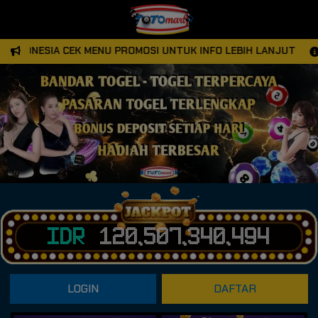
ONESIA CEK MENU PROMOSI UNTUK INFO LEBIH LANJUT
CA
IDR
120,507,340,783
LOGIN
DAFTAR