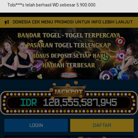
INDONESIA CEK MENU PROMOSI UNTUK INFO LEBIH LANJUT
IDR
120,555,588,176
LOGIN
DAFTAR