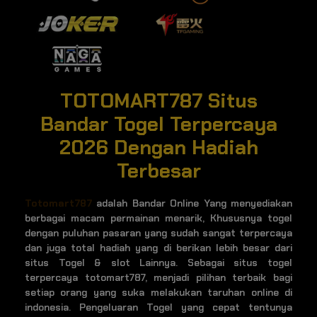
TOTOMART787 Situs
Bandar Togel Terpercaya
2026 Dengan Hadiah
Terbesar
Totomart787
adalah Bandar Online Yang menyediakan
berbagai macam permainan menarik, Khususnya togel
dengan puluhan pasaran yang sudah sangat terpercaya
dan juga total hadiah yang di berikan lebih besar dari
situs Togel & slot Lainnya. Sebagai situs togel
terpercaya totomart787, menjadi pilihan terbaik bagi
setiap orang yang suka melakukan taruhan online di
indonesia. Pengeluaran Togel yang cepat tentunya