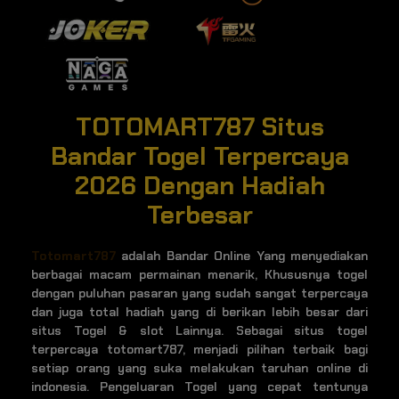
TOTOMART787 Situs
Bandar Togel Terpercaya
2026 Dengan Hadiah
Terbesar
Totomart787
adalah Bandar Online Yang menyediakan
berbagai macam permainan menarik, Khususnya togel
dengan puluhan pasaran yang sudah sangat terpercaya
dan juga total hadiah yang di berikan lebih besar dari
situs Togel & slot Lainnya. Sebagai situs togel
terpercaya totomart787, menjadi pilihan terbaik bagi
setiap orang yang suka melakukan taruhan online di
indonesia. Pengeluaran Togel yang cepat tentunya