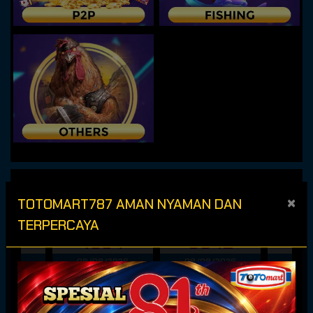
Togel
×
TOTOMART787 AMAN NYAMAN DAN
AU P...
GERMANY PLUS...
INDIANA MIDD...
TENNES
TERPERCAYA
72
1934
9042
4
/2026
08/08/2026
08/08/2026
08/0
Selengkapnya