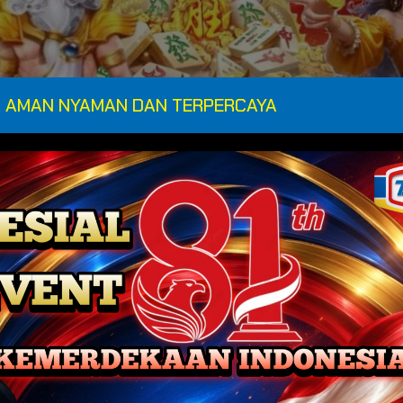
 AMAN NYAMAN DAN TERPERCAYA
AY (S...
FLORIDA MIDD...
VIRGIN
960
3907
06
--
PRIZE 2
--
PRIZE 2
--
PRIZE 3
--
PRIZE 3
06/08/2026
KAMIS
06/08/2026
KAMIS
 DETAIL
LIHAT DETAIL
LIHAT 