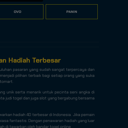
OVO
PANIN
n Hadiah Terbesar
uluhan pasaran yang sudah sangat terpercaya dan
 menjadi pilihan terbaik bagi setiap orang yang suka
otomart.
g unik serta menarik untuk pecinta seni angka di
inta judi togel dan juga slot yang bergabung bersama
rkan hadiah 4D terbesar di Indonesia. Jika pemain
iasa fantastis. Dengan penawaran hadiah yang luar
h di tawarkan oleh bandar togel online