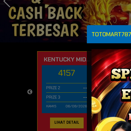
TOTOMART787
SE MID...
KENTUCKY MID...
TEXAS D
542
4157
0
--
PRIZE 2
--
PRIZE 2
--
PRIZE 3
--
PRIZE 3
06/08/2026
KAMIS
06/08/2026
KAMIS
 DETAIL
LIHAT DETAIL
LIHAT