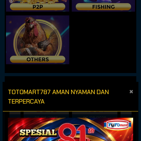
Togel
×
TOTOMART787 AMAN NYAMAN DAN
AU P...
GERMANY PLUS...
INDIANA MIDD...
TENNES
TERPERCAYA
53
0849
4694
6
/2026
06/08/2026
06/08/2026
06/0
Selengkapnya