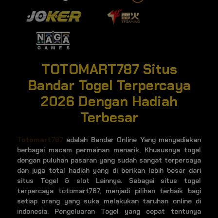
TOTOMART787 Situs
Bandar Togel Terpercaya
2026 Dengan Hadiah
Terbesar
Totomart787
adalah Bandar Online Yang menyediakan
berbagai macam permainan menarik, Khususnya togel
dengan puluhan pasaran yang sudah sangat terpercaya
dan juga total hadiah yang di berikan lebih besar dari
situs Togel & slot Lainnya. Sebagai situs togel
terpercaya totomart787, menjadi pilihan terbaik bagi
setiap orang yang suka melakukan taruhan online di
indonesia. Pengeluaran Togel yang cepat tentunya