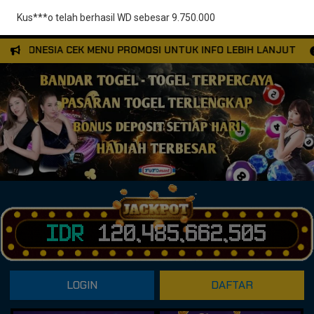
DONESIA CEK MENU PROMOSI UNTUK INFO LEBIH LANJUT
CA
IDR
120,485,662,734
LOGIN
DAFTAR