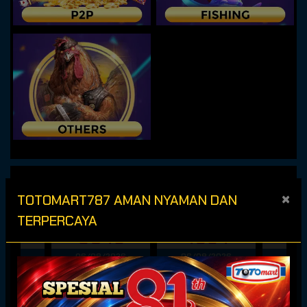
Togel
×
TOTOMART787 AMAN NYAMAN DAN
AU P...
GERMANY PLUS...
INDIANA MIDD...
TENNES
TERPERCAYA
53
0849
4694
6
/2026
06/08/2026
06/08/2026
06/0
Selengkapnya