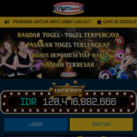
U PROMOSI UNTUK INFO LEBIH LANJUT
CARI DI GOOGLE TT
IDR
120,476,882,956
LOGIN
DAFTAR