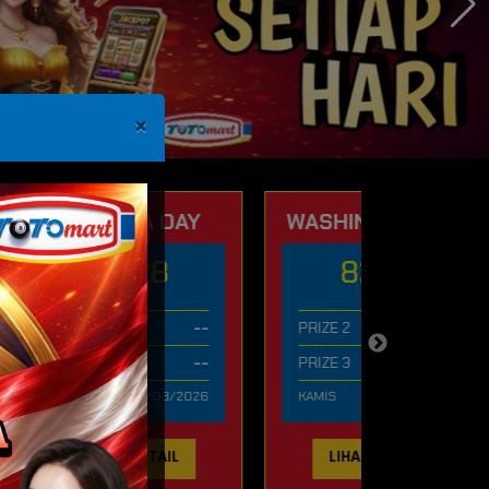
×
IA DAY
WASHINGTON D...
NEW YORK
28
8247
70
--
PRIZE 2
--
PRIZE 2
--
PRIZE 3
--
PRIZE 3
06/08/2026
KAMIS
06/08/2026
KAMIS
0
DETAIL
LIHAT DETAIL
LIHAT 