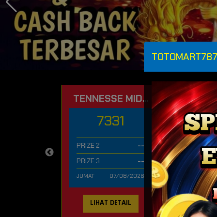
TOTOMART787
ENNESSE MID...
KENTUCKY MID...
F
7331
5989
PRIZE 2
--
PRIZE 2
--
P
PRIZE 3
--
PRIZE 3
--
P
JUMAT
07/08/2026
JUMAT
07/08/2026
J
LIHAT DETAIL
LIHAT DETAIL