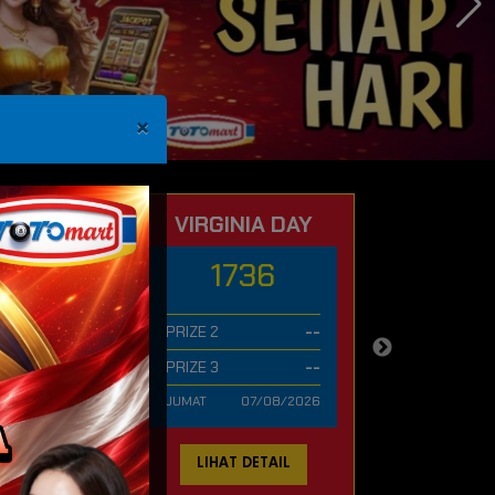
×
VIRGINIA DAY
WASHINGTON D...
NE
1736
3540
RIZE 2
--
PRIZE 2
--
PR
RIZE 3
--
PRIZE 3
--
PR
UMAT
07/08/2026
JUMAT
07/08/2026
JU
LIHAT DETAIL
LIHAT DETAIL