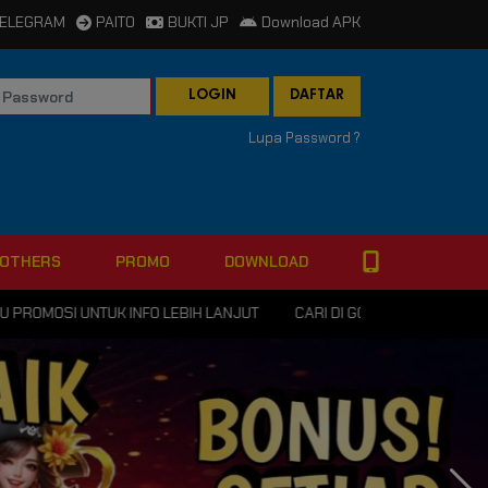
TELEGRAM
PAITO
BUKTI JP
Download APK
LOGIN
DAFTAR
Lupa Password ?
OTHERS
PROMO
DOWNLOAD
 UNTUK INFO LEBIH LANJUT
CARI DI GOOGLE TTM787
MEMBER 