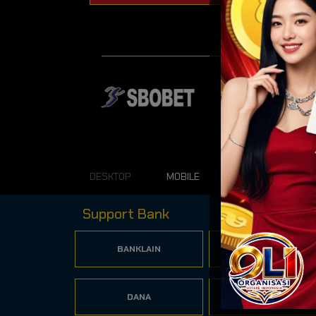
DESKTOP
MOBILE
LITE
Support Bank
BANKLAIN
BCA
DANA
DANAMON