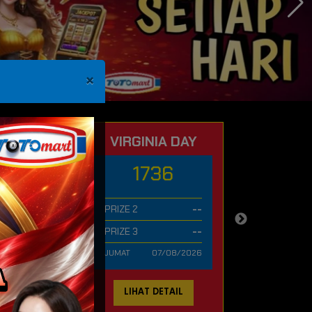
×
VIRGINIA DAY
WASHINGTON D...
1736
3540
PRIZE 2
--
PRIZE 2
--
PRIZE 3
--
PRIZE 3
--
JUMAT
07/08/2026
JUMAT
07/08/2026
LIHAT DETAIL
LIHAT DETAIL