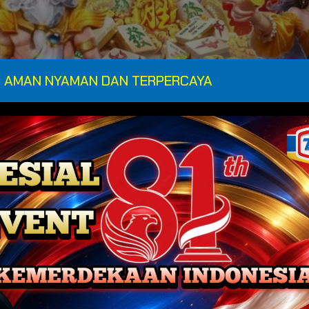
 AMAN NYAMAN DAN TERPERCAYA
TEXAS DAY (S...
FLORIDA MIDD...
1427
2994
PRIZE 2
--
PRIZE 2
--
PRIZE 3
--
PRIZE 3
--
JUMAT
07/08/2026
JUMAT
07/08/2026
LIHAT DETAIL
LIHAT DETAIL