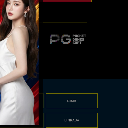
BSI
CIMB
JAGO
LINKAJA