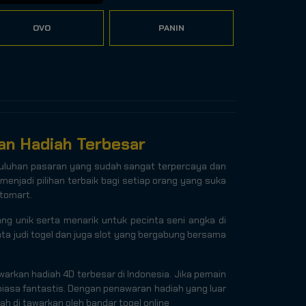
OVO
PANIN
n Hadiah Terbesar
uluhan pasaran yang sudah sangat terpercaya dan
 menjadi pilihan terbaik bagi setiap orang yang suka
otomart.
g unik serta menarik untuk pecinta seni angka di
inta judi togel dan juga slot yang bergabung bersama
rkan hadiah 4D terbesar di Indonesia. Jika pemain
iasa fantastis. Dengan penawaran hadiah yang luar
h di tawarkan oleh bandar togel online