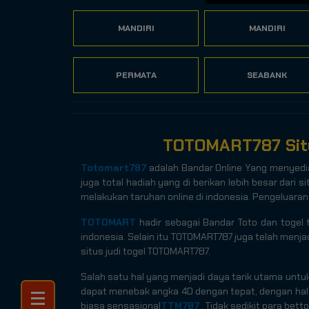
MANDIRI
MANDIRI
PERMATA
SEABANK
TOTOMART787 Situ
Totomart787
adalah Bandar Online Yang menyedi
juga total hadiah yang di berikan lebih besar dari 
melakukan taruhan online di indonesia. Pengeluaran
TOTOMART
hadir sebagai Bandar Toto dan togel 
indonesia. Selain itu TOTOMART787 juga telah menjad
situs judi togel TOTOMART787.
Salah satu hal yang menjadi daya tarik utama untu
dapat menebak angka 4D dengan tepat, dengan hal 
biasa sensasional
TTM787
. Tidak sedikit para be